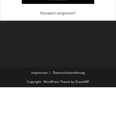
Passwort vergessen?
Impressum
Datenschutzerklärung
Copyright - WordPress Theme by OceanWP